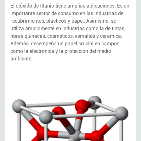
El dióxido de titanio tiene amplias aplicaciones. Es un
importante sector de consumo en las industrias de
recubrimientos, plásticos y papel. Asimismo, se
utiliza ampliamente en industrias como la de tintas,
fibras químicas, cosméticos, esmaltes y cerámica.
Además, desempeña un papel crucial en campos
como la electrónica y la protección del medio
ambiente.