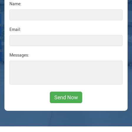
Name:
Email:
Messages: