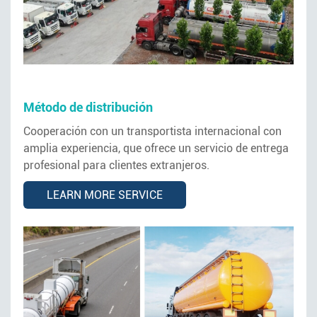
Método de distribución
Cooperación con un transportista internacional con
amplia experiencia, que ofrece un servicio de entrega
profesional para clientes extranjeros.
LEARN MORE SERVICE