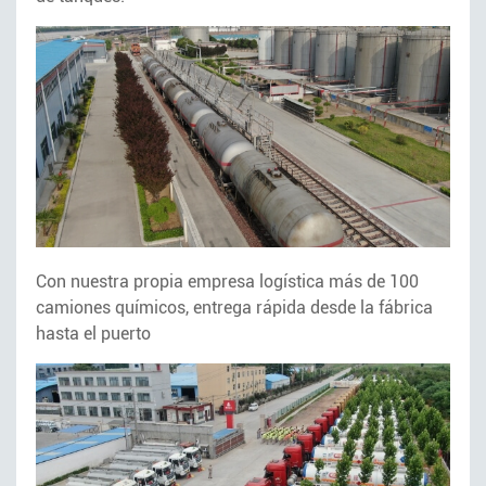
Con nuestra propia empresa logística más de 100
camiones químicos, entrega rápida desde la fábrica
hasta el puerto