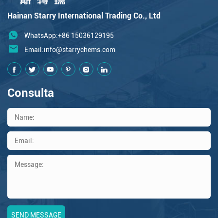
Hainan Starry International Trading Co., Ltd
WhatsApp:+86 15036129195
Email:
info@starrychems.com
Consulta