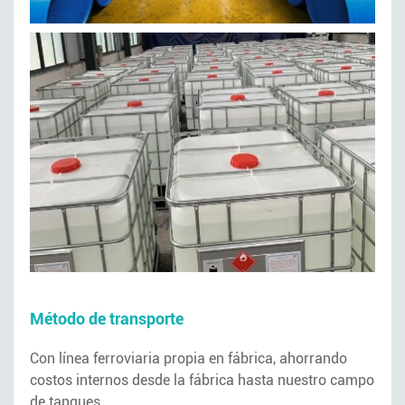
Método de transporte
Con línea ferroviaria propia en fábrica, ahorrando
costos internos desde la fábrica hasta nuestro campo
de tanques.