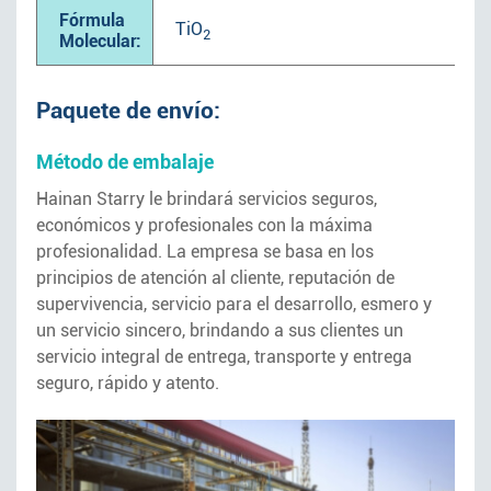
Fórmula
Ti
O
2
Molecular:
Paquete de envío:
Método de embalaje
Hainan Starry le brindará servicios seguros,
económicos y profesionales con la máxima
profesionalidad. La empresa se basa en los
principios de atención al cliente, reputación de
supervivencia, servicio para el desarrollo, esmero y
un servicio sincero, brindando a sus clientes un
servicio integral de entrega, transporte y entrega
seguro, rápido y atento.