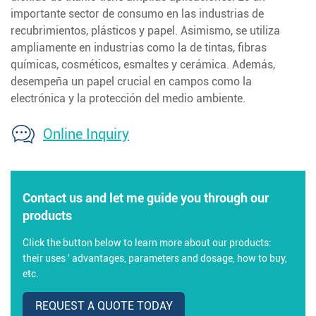
importante sector de consumo en las industrias de
recubrimientos, plásticos y papel. Asimismo, se utiliza
ampliamente en industrias como la de tintas, fibras
químicas, cosméticos, esmaltes y cerámica. Además,
desempeña un papel crucial en campos como la
electrónica y la protección del medio ambiente.
Online Inquiry
Contact us and let me guide you through our
products
Click the button below to learn more about our products:
their uses ' advantages, parameters and dosage, how to buy,
etc.
REQUEST A QUOTE TODAY