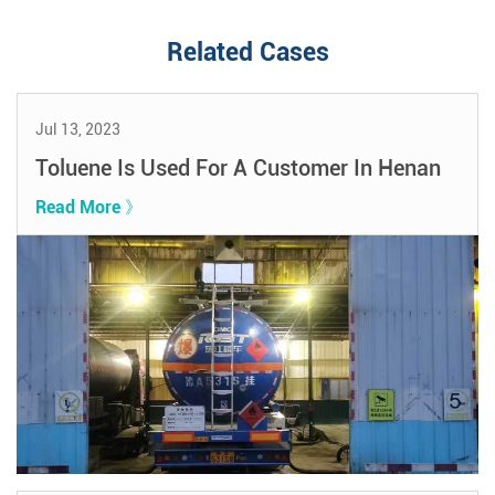
Related Cases
Jul 13, 2023
Toluene Is Used For A Customer In Henan
Read More 》