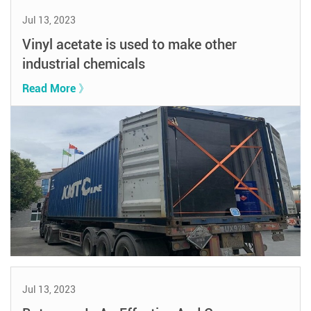
Jul 13, 2023
Vinyl acetate is used to make other
industrial chemicals
Read More 》
Jul 13, 2023