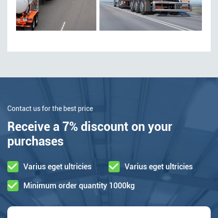
Contact us for the best price
Receive a 7% discount on your
purchases
Varius eget ultricies
Varius eget ultricies
Minimum order quantity 1000kg