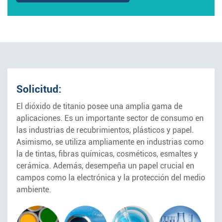
Solicitud:
El dióxido de titanio posee una amplia gama de
aplicaciones. Es un importante sector de consumo en
las industrias de recubrimientos, plásticos y papel.
Asimismo, se utiliza ampliamente en industrias como
la de tintas, fibras químicas, cosméticos, esmaltes y
cerámica. Además, desempeña un papel crucial en
campos como la electrónica y la protección del medio
ambiente.